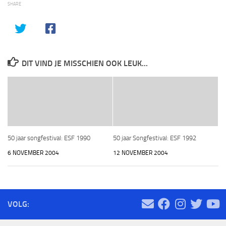
SHARE
DIT VIND JE MISSCHIEN OOK LEUK...
50 jaar songfestival: ESF 1990
50 jaar Songfestival: ESF 1992
6 NOVEMBER 2004
12 NOVEMBER 2004
VOLG: