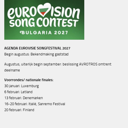
AGENDA EUROVISIE SONGFESTIVAL 2027
Begin augustus: Bekendmaking gaststad
Augustus, uiterlijk begin september: beslissing AVROTROS omtrent
deelname
Voorrondes/ nationale finales:
30 januari: Luxemburg
6 februari: Letland
13 februari: Denemarken
16-20 februari: Italië, Sanremo Festival
20 februari: Finland