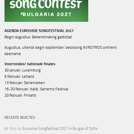
AGENDA EUROVISIE SONGFESTIVAL 2027
Begin augustus: Bekendmaking gaststad
Augustus, uiterlijk begin september: beslissing AVROTROS omtrent
deelname
Voorrondes/ nationale finales:
30 januari: Luxemburg
6 februari: Letland
13 februari: Denemarken
16-20 februari: Italië, Sanremo Festival
20 februari: Finland
RECENTE REACTIES
Rob
op
Eurovisie Songfestival 2027 in Burgas of Sofia