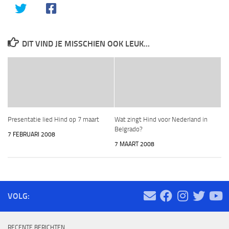
DIT VIND JE MISSCHIEN OOK LEUK...
Presentatie lied Hind op 7 maart
Wat zingt Hind voor Nederland in
Belgrado?
7 FEBRUARI 2008
7 MAART 2008
VOLG:
RECENTE BERICHTEN