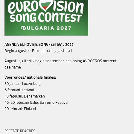
AGENDA EUROVISIE SONGFESTIVAL 2027
Begin augustus: Bekendmaking gaststad
Augustus, uiterlijk begin september: beslissing AVROTROS omtrent
deelname
Voorrondes/ nationale finales:
30 januari: Luxemburg
6 februari: Letland
13 februari: Denemarken
16-20 februari: Italië, Sanremo Festival
20 februari: Finland
RECENTE REACTIES