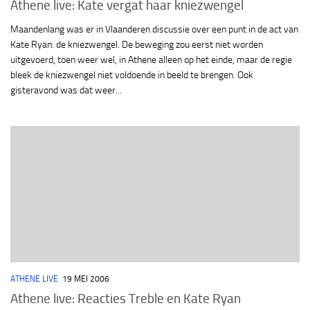
Athene live: Kate vergat haar kniezwengel
Maandenlang was er in Vlaanderen discussie over een punt in de act van
Kate Ryan: de kniezwengel. De beweging zou eerst niet worden
uitgevoerd, toen weer wel, in Athene alleen op het einde, maar de regie
bleek de kniezwengel niet voldoende in beeld te brengen. Ook
gisteravond was dat weer...
ATHENE LIVE
19 MEI 2006
Athene live: Reacties Treble en Kate Ryan