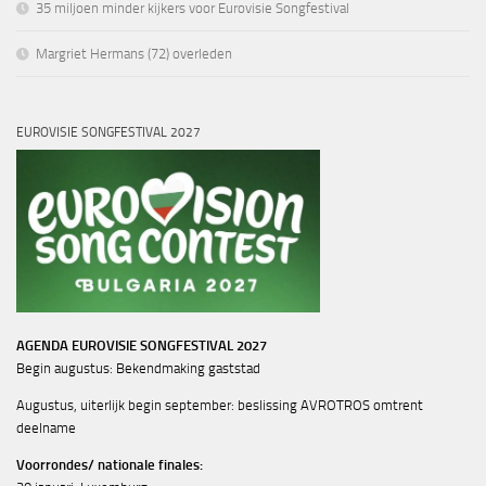
35 miljoen minder kijkers voor Eurovisie Songfestival
Margriet Hermans (72) overleden
EUROVISIE SONGFESTIVAL 2027
AGENDA EUROVISIE SONGFESTIVAL 2027
Begin augustus: Bekendmaking gaststad
Augustus, uiterlijk begin september: beslissing AVROTROS omtrent
deelname
Voorrondes/ nationale finales: