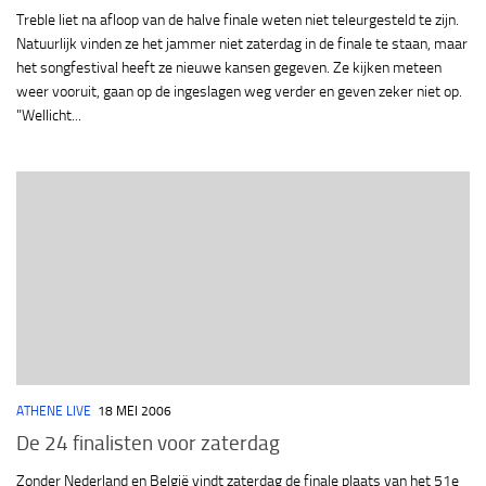
Treble liet na afloop van de halve finale weten niet teleurgesteld te zijn.
Natuurlijk vinden ze het jammer niet zaterdag in de finale te staan, maar
het songfestival heeft ze nieuwe kansen gegeven. Ze kijken meteen
weer vooruit, gaan op de ingeslagen weg verder en geven zeker niet op.
"Wellicht...
ATHENE LIVE
18 MEI 2006
De 24 finalisten voor zaterdag
Zonder Nederland en België vindt zaterdag de finale plaats van het 51e