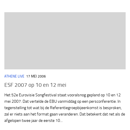
ATHENE LIVE
17 MEI 2006
ESF 2007 op 10 en 12 mei
Het 52e Eurovisie Songfestival staat vooralsnog gepland op 10 en 12
mei 2007. Dat vertelde de EBU vanmiddag op een persconferentie. In
tegenstelling tot wat bij de Referentiegroepbijeenkomst is besproken,
zal er niets aan het format gaan veranderen. Dat betekent dat net als de
afgelopen twee jaar de eerste 10...