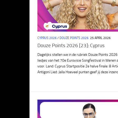
CYPRUS 2026
/
DOUZE POINTS 2026
25 APRIL 2026
Douze Points 2026 [23]: Cyprus
Dagelijks stellen we in de rubriek Douze Points 2026
liedjes van het 70e Eurovisie Songfestival in Wenen 
voor. Land: Cyprus Startpositie 2e halve finale: 8 Arti
Antigoni Lied: Jalla Hoeveel punten geef jij deze inzen