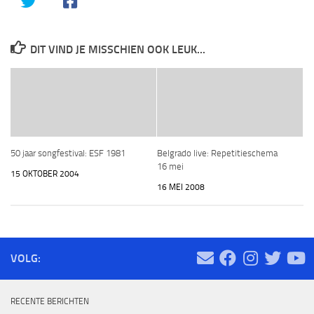
DIT VIND JE MISSCHIEN OOK LEUK...
50 jaar songfestival: ESF 1981
Belgrado live: Repetitieschema
16 mei
15 OKTOBER 2004
16 MEI 2008
VOLG:
RECENTE BERICHTEN