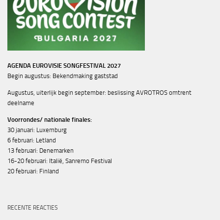
AGENDA EUROVISIE SONGFESTIVAL 2027
Begin augustus: Bekendmaking gaststad
Augustus, uiterlijk begin september: beslissing AVROTROS omtrent
deelname
Voorrondes/ nationale finales:
30 januari: Luxemburg
6 februari: Letland
13 februari: Denemarken
16-20 februari: Italië, Sanremo Festival
20 februari: Finland
RECENTE REACTIES