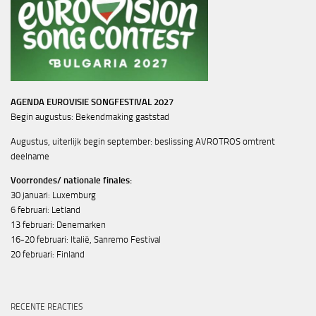
AGENDA EUROVISIE SONGFESTIVAL 2027
Begin augustus: Bekendmaking gaststad
Augustus, uiterlijk begin september: beslissing AVROTROS omtrent
deelname
Voorrondes/ nationale finales:
30 januari: Luxemburg
6 februari: Letland
13 februari: Denemarken
16-20 februari: Italië, Sanremo Festival
20 februari: Finland
RECENTE REACTIES