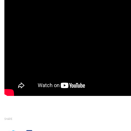
SHARE