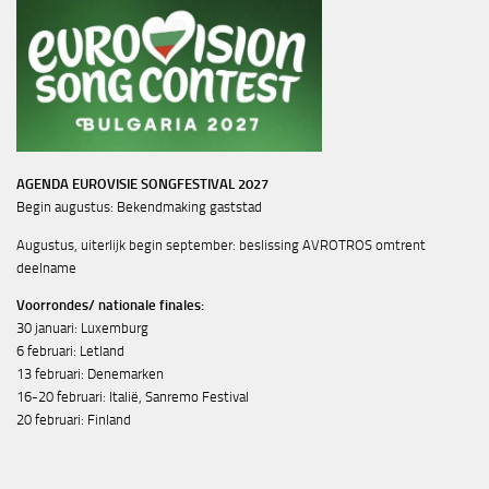
AGENDA EUROVISIE SONGFESTIVAL 2027
Begin augustus: Bekendmaking gaststad
Augustus, uiterlijk begin september: beslissing AVROTROS omtrent
deelname
Voorrondes/ nationale finales:
30 januari: Luxemburg
6 februari: Letland
13 februari: Denemarken
16-20 februari: Italië, Sanremo Festival
20 februari: Finland