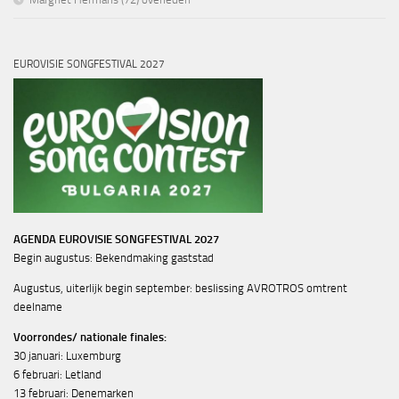
EUROVISIE SONGFESTIVAL 2027
AGENDA EUROVISIE SONGFESTIVAL 2027
Begin augustus: Bekendmaking gaststad
Augustus, uiterlijk begin september: beslissing AVROTROS omtrent
deelname
Voorrondes/ nationale finales:
30 januari: Luxemburg
6 februari: Letland
13 februari: Denemarken