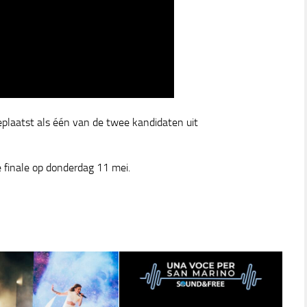
eplaatst als één van de twee kandidaten uit
e finale op donderdag 11 mei.