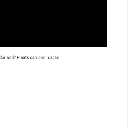
ederland? Plaats dan een reactie.