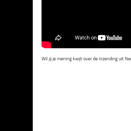
Wil jij je mening kwijt over de inzending uit N