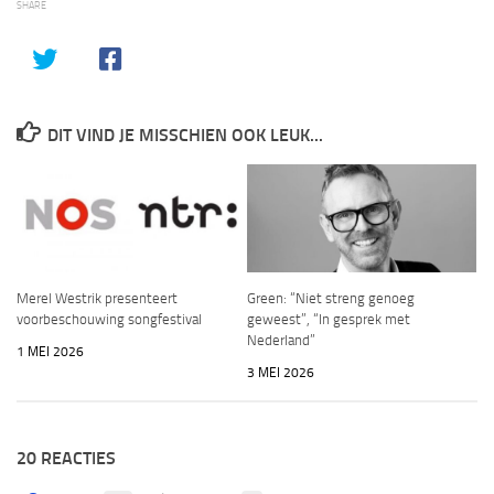
SHARE
DIT VIND JE MISSCHIEN OOK LEUK...
Merel Westrik presenteert
Green: “Niet streng genoeg
voorbeschouwing songfestival
geweest”, “In gesprek met
Nederland”
1 MEI 2026
3 MEI 2026
20 REACTIES