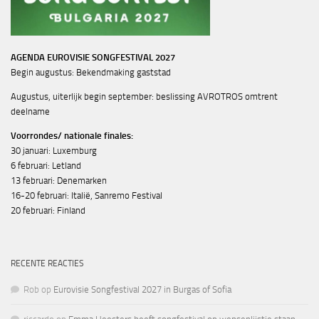
AGENDA EUROVISIE SONGFESTIVAL 2027
Begin augustus: Bekendmaking gaststad
Augustus, uiterlijk begin september: beslissing AVROTROS omtrent
deelname
Voorrondes/ nationale finales:
30 januari: Luxemburg
6 februari: Letland
13 februari: Denemarken
16-20 februari: Italië, Sanremo Festival
20 februari: Finland
RECENTE REACTIES
Rob
op
Eurovisie Songfestival 2027 in Burgas of Sofia