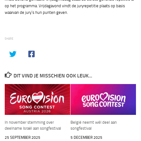
op het programma. Vrijdagavond vindt de juryrepetitie plaats op basis
waarvan de jury’s hun punten geven.
SHARE
DIT VIND JE MISSCHIEN OOK LEUK...
In november stemming over
België neemt wél deel aan
deelname Israël aan songfestival
songfestival
25 SEPTEMBER 2025
5 DECEMBER 2025