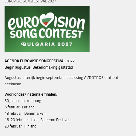
EUROVISIE SONGFESTIVAL 2027
AGENDA EUROVISIE SONGFESTIVAL 2027
Begin augustus: Bekendmaking gaststad
Augustus, uiterlijk begin september: beslissing AVROTROS omtrent
deelname
Voorrondes/ nationale finales:
30 januari: Luxemburg
6 februari: Letland
13 februari: Denemarken
16-20 februari: Italië, Sanremo Festival
20 februari: Finland