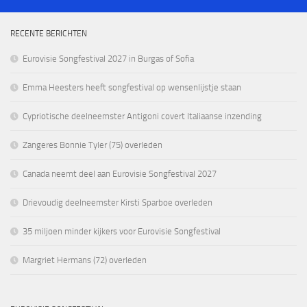
RECENTE BERICHTEN
Eurovisie Songfestival 2027 in Burgas of Sofia
Emma Heesters heeft songfestival op wensenlijstje staan
Cypriotische deelneemster Antigoni covert Italiaanse inzending
Zangeres Bonnie Tyler (75) overleden
Canada neemt deel aan Eurovisie Songfestival 2027
Drievoudig deelneemster Kirsti Sparboe overleden
35 miljoen minder kijkers voor Eurovisie Songfestival
Margriet Hermans (72) overleden