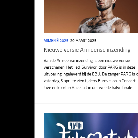
ARMENIË 2025
20 MAART 2025
Nieuwe versie Armeense inzending
Van de Armeense inzending is een nieuwe versie
verschenen. Het lied ‘Survivor’ door PARG is in deze
uitvoering ingeleverd bij de EBU. De zanger PARG is 
zaterdag 5 april te zien tijdens Eurovision in Concert
Live en komt in Bazel uit in de tweede halve finale.