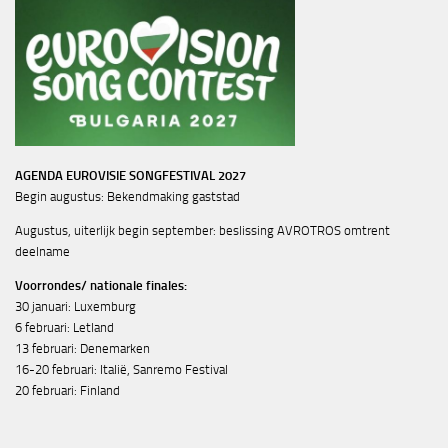
AGENDA EUROVISIE SONGFESTIVAL 2027
Begin augustus: Bekendmaking gaststad
Augustus, uiterlijk begin september: beslissing AVROTROS omtrent
deelname
Voorrondes/ nationale finales:
30 januari: Luxemburg
6 februari: Letland
13 februari: Denemarken
16-20 februari: Italië, Sanremo Festival
20 februari: Finland