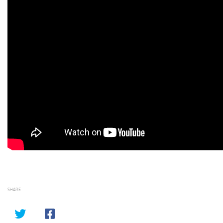
SHARE