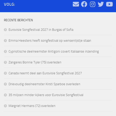
VOLG:
RECENTE BERICHTEN
Eurovisie Songfestival 2027 in Burgas of Sofia
Emma Heesters heeft songfestival op wensenlijstje staan
Cypriotische deelneemster Antigoni covert Italiaanse inzending
Zangeres Bonnie Tyler (75) overleden
Canada neemt deel aan Eurovisie Songfestival 2027
Drievoudig deelneemster Kirsti Sparboe overleden
35 miljoen minder kijkers voor Eurovisie Songfestival
Margriet Hermans (72) overleden