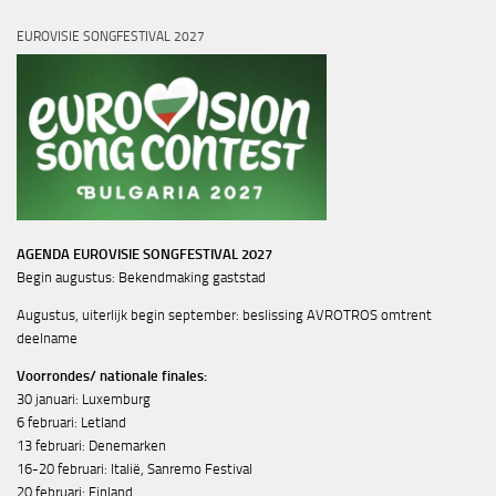
EUROVISIE SONGFESTIVAL 2027
AGENDA EUROVISIE SONGFESTIVAL 2027
Begin augustus: Bekendmaking gaststad
Augustus, uiterlijk begin september: beslissing AVROTROS omtrent
deelname
Voorrondes/ nationale finales:
30 januari: Luxemburg
6 februari: Letland
13 februari: Denemarken
16-20 februari: Italië, Sanremo Festival
20 februari: Finland