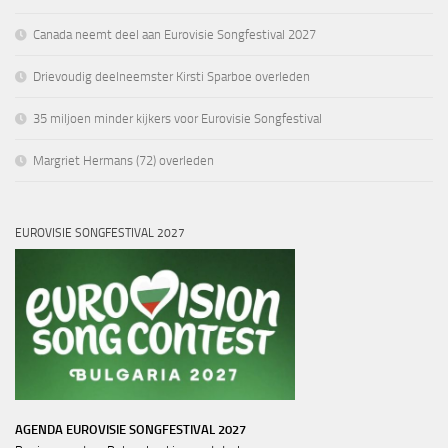
Canada neemt deel aan Eurovisie Songfestival 2027
Drievoudig deelneemster Kirsti Sparboe overleden
35 miljoen minder kijkers voor Eurovisie Songfestival
Margriet Hermans (72) overleden
EUROVISIE SONGFESTIVAL 2027
AGENDA EUROVISIE SONGFESTIVAL 2027