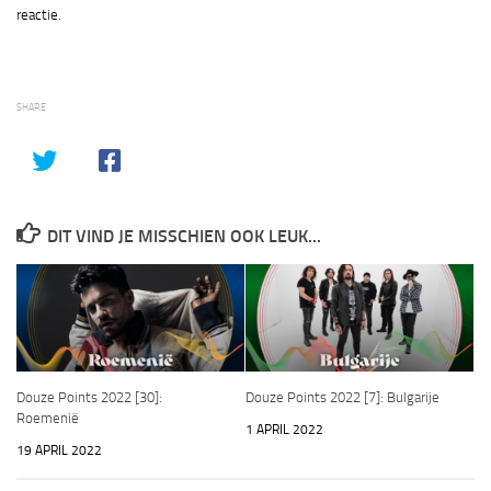
reactie.
SHARE
DIT VIND JE MISSCHIEN OOK LEUK...
Douze Points 2022 [30]:
Douze Points 2022 [7]: Bulgarije
Roemenië
1 APRIL 2022
19 APRIL 2022