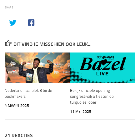
SHARE
DIT VIND JE MISSCHIEN OOK LEUK...
Nederland naar plek 3 bij de
Bekijk officiële opening
bookmakers
songfestival; artiesten op
turquoise loper
4 MAART 2025
11 MEI 2025
21 REACTIES