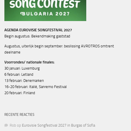
AGENDA EUROVISIE SONGFESTIVAL 2027
Begin augustus: Bekendmaking gaststad
Augustus, uiterlijk begin september: beslissing AVROTROS omtrent
deelname
Voorrondes/ nationale finales:
30 januari: Luxemburg
6 februari: Letland
13 februari: Denemarken
16-20 februari: Italië, Sanremo Festival
20 februari: Finland
RECENTE REACTIES
Rob
op
Eurovisie Songfestival 2027 in Burgas of Sofia