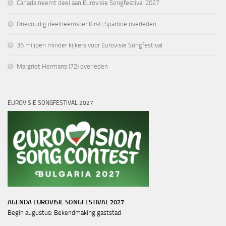
Canada neemt deel aan Eurovisie Songfestival 2027
Drievoudig deelneemster Kirsti Sparboe overleden
35 miljoen minder kijkers voor Eurovisie Songfestival
Margriet Hermans (72) overleden
EUROVISIE SONGFESTIVAL 2027
AGENDA EUROVISIE SONGFESTIVAL 2027
Begin augustus: Bekendmaking gaststad