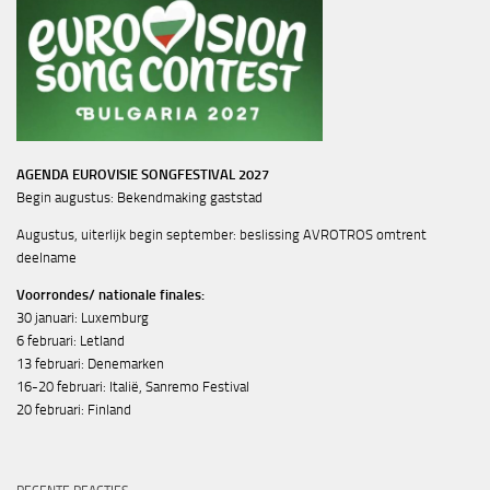
AGENDA EUROVISIE SONGFESTIVAL 2027
Begin augustus: Bekendmaking gaststad
Augustus, uiterlijk begin september: beslissing AVROTROS omtrent
deelname
Voorrondes/ nationale finales:
30 januari: Luxemburg
6 februari: Letland
13 februari: Denemarken
16-20 februari: Italië, Sanremo Festival
20 februari: Finland