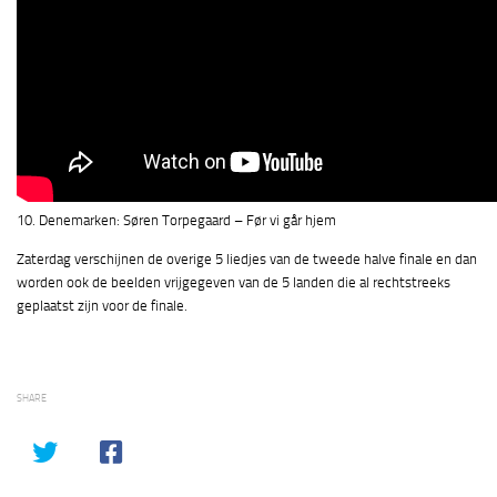
10. Denemarken: Søren Torpegaard – Før vi går hjem
Zaterdag verschijnen de overige 5 liedjes van de tweede halve finale en dan
worden ook de beelden vrijgegeven van de 5 landen die al rechtstreeks
geplaatst zijn voor de finale.
SHARE