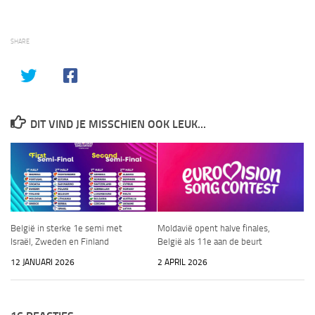
SHARE
DIT VIND JE MISSCHIEN OOK LEUK...
België in sterke 1e semi met
Moldavië opent halve finales,
Israël, Zweden en Finland
België als 11e aan de beurt
12 JANUARI 2026
2 APRIL 2026