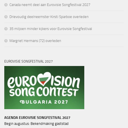
Canada neemt deel aan Eurovisie Songfestival 2027
Drievoudig deelneemster Kirsti Sparboe overleden
35 miljoen minder kijkers voor Eurovisie Songfestival
Margriet Hermans (72) overleden
EUROVISIE SONGFESTIVAL 2027
AGENDA EUROVISIE SONGFESTIVAL 2027
Begin augustus: Bekendmaking gaststad