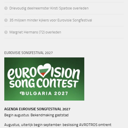
Drievoudig deelneemster Kirsti Sparboe overleden
35 miljoen minder kijkers voor Eurovisie Songfestival
Margriet Hermans (72) overleden
EUROVISIE SONGFESTIVAL 2027
AGENDA EUROVISIE SONGFESTIVAL 2027
Begin augustus: Bekendmaking gaststad
Augustus, uiterlijk begin september: beslissing AVROTROS omtrent