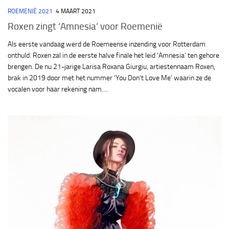
ROEMENIË 2021
4 MAART 2021
Roxen zingt ‘Amnesia’ voor Roemenië
Als eerste vandaag werd de Roemeense inzending voor Rotterdam
onthuld. Roxen zal in de eerste halve finale het leid ‘Amnesia’ ten gehore
brengen. De nu 21-jarige Larisa Roxana Giurgiu, artiestennaam Roxen,
brak in 2019 door met het nummer ‘You Don’t Love Me’ waarin ze de
vocalen voor haar rekening nam....