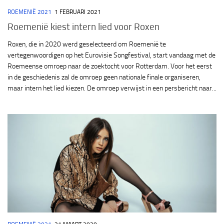
ROEMENIË 2021
1 FEBRUARI 2021
Roemenië kiest intern lied voor Roxen
Roxen, die in 2020 werd geselecteerd om Roemenië te
vertegenwoordigen op het Eurovisie Songfestival, start vandaag met de
Roemeense omroep naar de zoektocht voor Rotterdam. Voor het eerst
in de geschiedenis zal de omroep geen nationale finale organiseren,
maar intern het lied kiezen. De omroep verwijst in een persbericht naar...