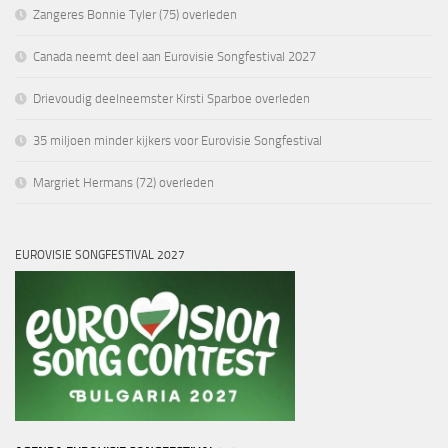
Zangeres Bonnie Tyler (75) overleden
Canada neemt deel aan Eurovisie Songfestival 2027
Drievoudig deelneemster Kirsti Sparboe overleden
35 miljoen minder kijkers voor Eurovisie Songfestival
Margriet Hermans (72) overleden
EUROVISIE SONGFESTIVAL 2027