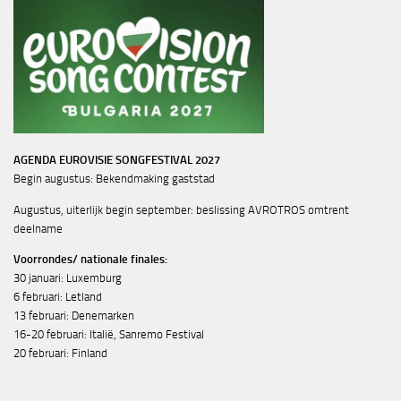
AGENDA EUROVISIE SONGFESTIVAL 2027
Begin augustus: Bekendmaking gaststad
Augustus, uiterlijk begin september: beslissing AVROTROS omtrent
deelname
Voorrondes/ nationale finales:
30 januari: Luxemburg
6 februari: Letland
13 februari: Denemarken
16-20 februari: Italië, Sanremo Festival
20 februari: Finland