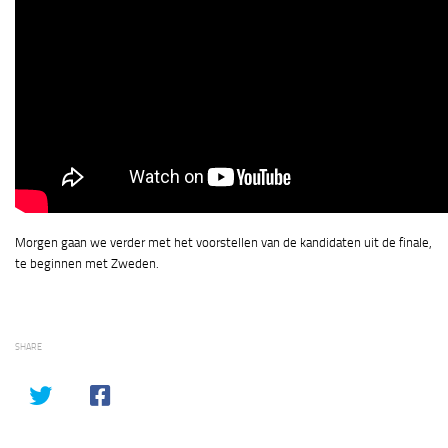
Morgen gaan we verder met het voorstellen van de kandidaten uit de finale,
te beginnen met Zweden.
SHARE