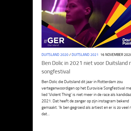
DUITSLAND 2020
/
DUITSLAND 2021
16 NOVEMBER 202
Ben Dolic in 2021 niet voor Duitsland 
songfestival
Ben Dolic die Duitsland dit jaar in Rotterdam zou
vertegenwoordigen op het Eurovisie Songfestival me
lied ‘Violent Thing’ is niet meer in de race als kandida
2021. Dat heeft de zanger op zijn instagram bekend
gemaakt. ‘Ik ben gegroeid als artiest en er is zo veel
dat...